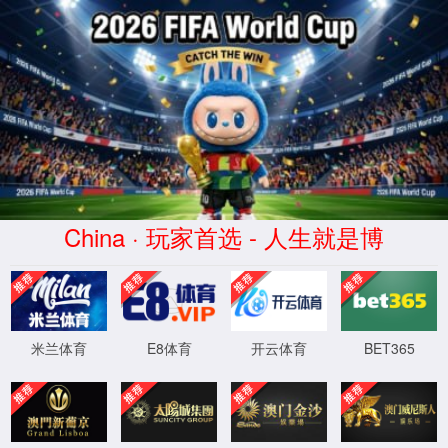
必赢会员中心(437·China)官
方网站
重要新闻
树立和践行正确政绩观