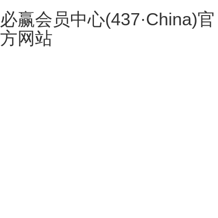
必赢会员中心(437·China)官
方网站