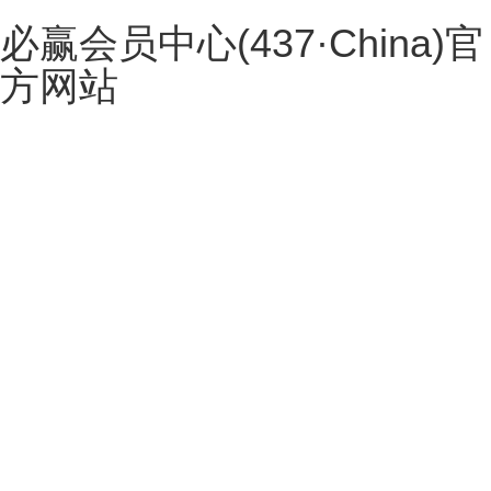
必赢会员中心(437·China)官
方网站