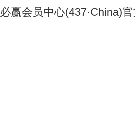
必赢会员中心(437·China)